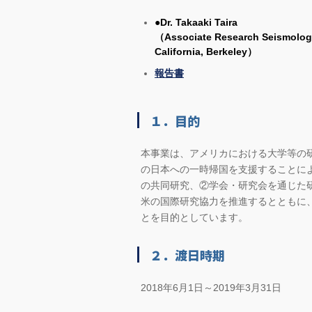
●Dr. Takaaki Taira
（Associate Research Seismologis
California, Berkeley）
報告書
１．目的
本事業は、アメリカにおける大学等の
の日本への一時帰国を支援することに
の共同研究、②学会・研究会を通じた
米の国際研究協力を推進するとともに
とを目的としています。
２．渡日時期
2018年6月1日～2019年3月31日