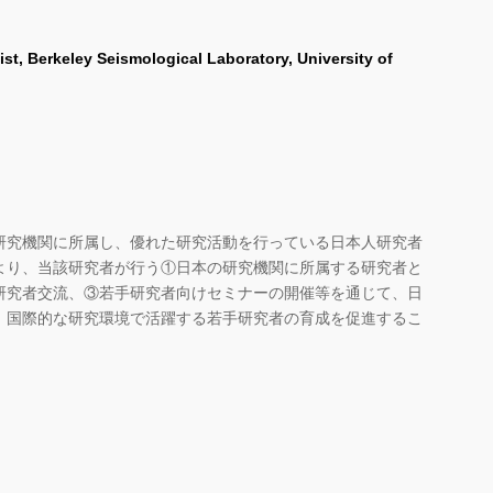
t, Berkeley Seismological Laboratory, University of
研究機関に所属し、優れた研究活動を行っている日本人研究者
より、当該研究者が行う①日本の研究機関に所属する研究者と
研究者交流、③若手研究者向けセミナーの開催等を通じて、日
、国際的な研究環境で活躍する若手研究者の育成を促進するこ