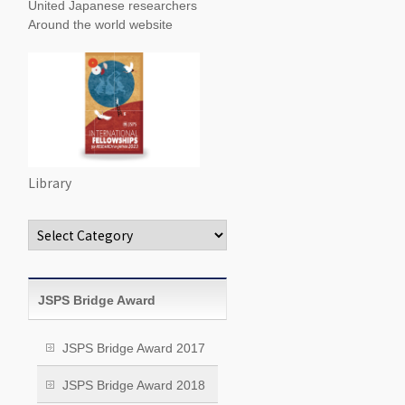
United Japanese researchers
Around the world website
Library
Categories
JSPS Bridge Award
JSPS Bridge Award 2017
JSPS Bridge Award 2018