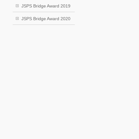
JSPS Bridge Award 2019
JSPS Bridge Award 2020