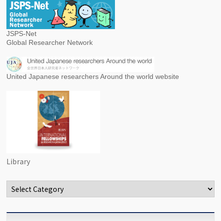
JSPS-Net
Global Researcher Network
United Japanese researchers Around the world website
Library
Categories