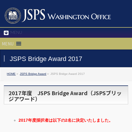
MENU
MENU
JSPS Bridge Award 2017
HOME
»
JSPS Bridge Award
»
JSPS Bridge Award 2017
2017年度 JSPS Bridge Award（JSPSブリッ
ジアワード）
2017年度採択者は以下の2名に決定いたしました。