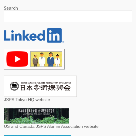
Search
JSPS Tokyo HQ website
US and Canada JSPS Alumni Association website