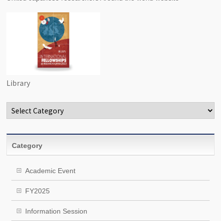
Library
Categories
Category
Academic Event
FY2025
Information Session