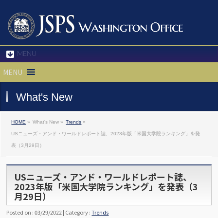
MENU
MENU
What's New
HOME
»
What's New »
Trends
»
USニューズ・アンド・ワールドレポート誌、2023年版「米国大学院ランキング」を発
表（3月29日）
USニューズ・アンド・ワールドレポート誌、
2023年版「米国大学院ランキング」を発表（3
月29日）
Posted on : 03/29/2022 | Category :
Trends