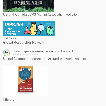
US and Canada JSPS Alumni Association website
JSPS-Net
Global Researcher Network
United Japanese researchers Around the world website
Library