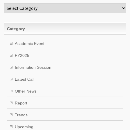
Categories
Category
Academic Event
FY2025
Information Session
Latest Call
Other News
Report
Trends
Upcoming