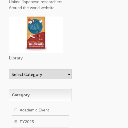
United Japanese researchers
Around the world website
Library
Categories
Category
Academic Event
FY2025