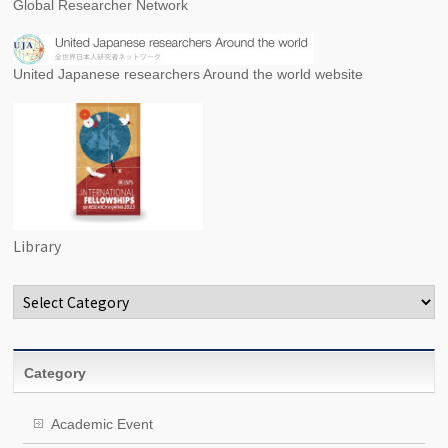
Global Researcher Network
United Japanese researchers Around the world website
Library
Categories
Category
Academic Event