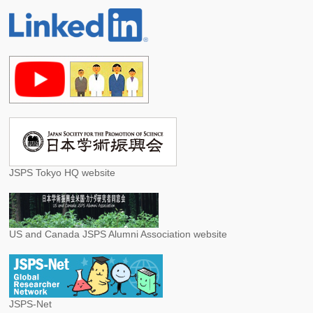
JSPS Tokyo HQ website
US and Canada JSPS Alumni Association website
JSPS-Net