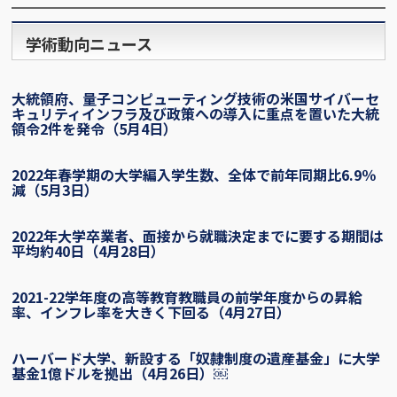
学術動向ニュース
大統領府、量子コンピューティング技術の米国サイバーセ
キュリティインフラ及び政策への導入に重点を置いた大統
領令2件を発令（5月4日）
2022年春学期の大学編入学生数、全体で前年同期比6.9％
減（5月3日）
2022年大学卒業者、面接から就職決定までに要する期間は
平均約40日（4月28日）
2021-22学年度の高等教育教職員の前学年度からの昇給
率、インフレ率を大きく下回る（4月27日）
ハーバード大学、新設する「奴隷制度の遺産基金」に大学
基金1億ドルを拠出（4月26日）￼