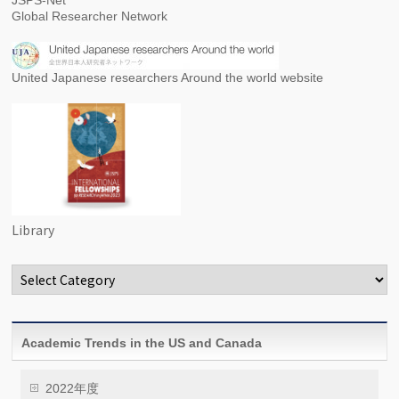
Global Researcher Network
United Japanese researchers Around the world website
Library
Categories
Academic Trends in the US and Canada
2022年度