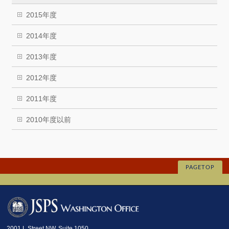
2015年度
2014年度
2013年度
2012年度
2011年度
2010年度以前
PAGETOP
2001 L Street NW, Suite 1050