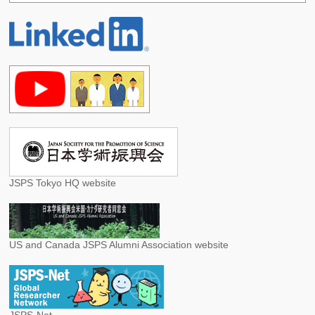
JSPS Tokyo HQ website
US and Canada JSPS Alumni Association website
JSPS-Net