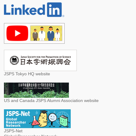
JSPS Tokyo HQ website
US and Canada JSPS Alumni Association website
JSPS-Net