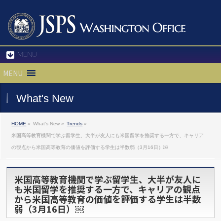
MENU
MENU
What's New
HOME
»
What's New »
Trends
»
米国高等教育機関で学ぶ留学生、大半が友人にも米国留学を推奨する一方で、キャリア
の観点から米国高等教育の価値を評価する学生は半数弱（3月16日）￼
米国高等教育機関で学ぶ留学生、大半が友人に
も米国留学を推奨する一方で、キャリアの観点
から米国高等教育の価値を評価する学生は半数
弱（3月16日）￼