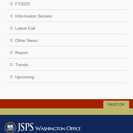
FY2025
Information Session
Latest Call
Other News
Report
Trends
Upcoming
PAGETOP