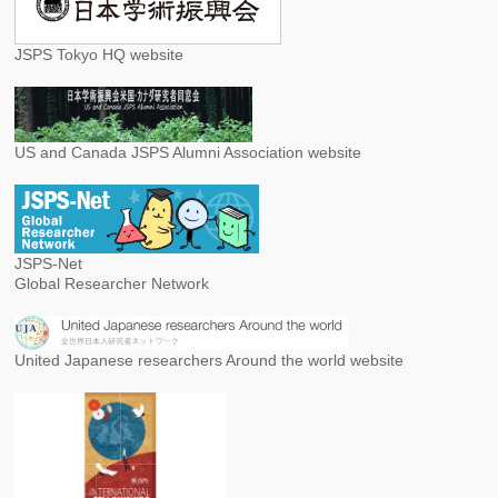
JSPS Tokyo HQ website
US and Canada JSPS Alumni Association website
JSPS-Net
Global Researcher Network
United Japanese researchers Around the world website