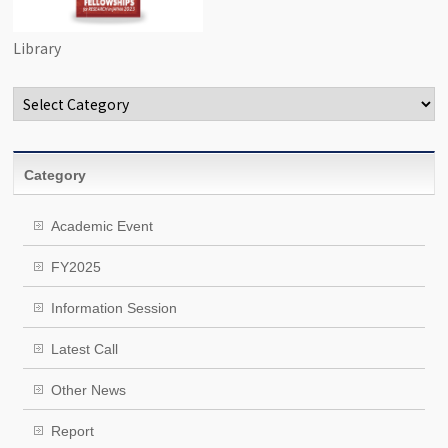
Library
Categories
Category
Academic Event
FY2025
Information Session
Latest Call
Other News
Report